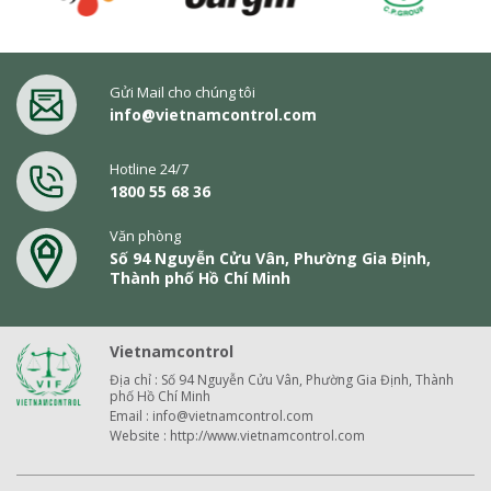
Gửi Mail cho chúng tôi
info@vietnamcontrol.com
Hotline 24/7
1800 55 68 36
Văn phòng
Số 94 Nguyễn Cửu Vân, Phường Gia Định,
Thành phố Hồ Chí Minh
Vietnamcontrol
Địa chỉ : Số 94 Nguyễn Cửu Vân, Phường Gia Định, Thành
phố Hồ Chí Minh
Email : info@vietnamcontrol.com
Website : http://www.vietnamcontrol.com