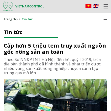
VIETNAMCONTROL
Trang chủ
Tin tức
Tin tức
Cấp hơn 5 triệu tem truy xuất nguồn
gốc nông sản an toàn
Theo Sở NN&PTNT Hà Nội, đến hết quý I-2019, trên
địa bàn thành phố đã hình thành và phát triển được
nhiều vùng sản xuất nông nghiệp chuyên canh tập
trung quy mô lớn.