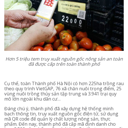
Hơn 5 triệu tem truy xuất nguồn gốc nông sản an toàn
đã được cấp trên toàn thành phố
Cụ thể, toàn Thành phố Hà Nội có hơn 225ha trồng rau
theo quy trình VietGAP, 76 xã chăn nuôi trọng điểm, 25
vùng nuôi trồng thủy sản tập trung và 3.941 trại quy
mô lớn ngoài khu dân cư…
Đáng chú ý, thành phố đã xây dựng hệ thống minh
bạch thông tin, truy xuất nguồn gốc điện tử, sử dụng
mã QR code để quản lý chất lượng nông sản, thực
phẩm. Đến nay, thành phố đã cấp mã định danh cho